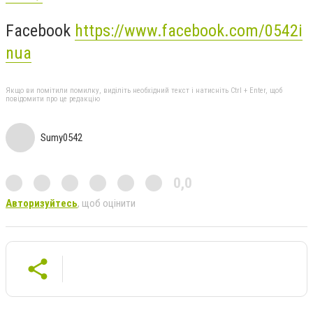
Facebook
https://www.facebook.com/0542i
nua
Якщо ви помітили помилку, виділіть необхідний текст і натисніть Ctrl + Enter, щоб
повідомити про це редакцію
Sumy0542
0,0
Авторизуйтесь
, щоб оцінити