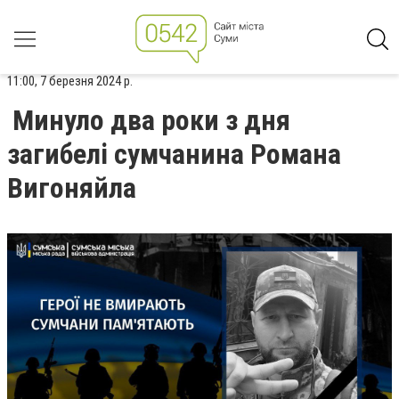
11:00, 7 березня 2024 р.
Минуло два роки з дня
загибелі сумчанина Романа
Вигоняйла