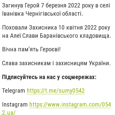
Загинув Герой 7 березня 2022 року в селі
Іванівка Чернігівської області.
Поховали Захисника 10 квітня 2022 року
на Алеї Слави Баранівського кладовища.
Вічна пам‘ять Героєві!
Слава захисникам і захисницям України.
Підписуйтесь на нас у соцмережах:
Telegram
https://t.me/sumy0542
Instagram
https://www.instagram.com/054
2.ua/