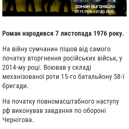
Роман народився 7 листопада 1976 року.
На війну сумчанин пішов від самого
початку вторгнення російських військ, у
2014-му році. Воював у складі
механізованої роти 15-го батальйону 58-ї
бригади.
На початку повномасштабного наступу
рф виконував завдання по обороні
Чернігова.