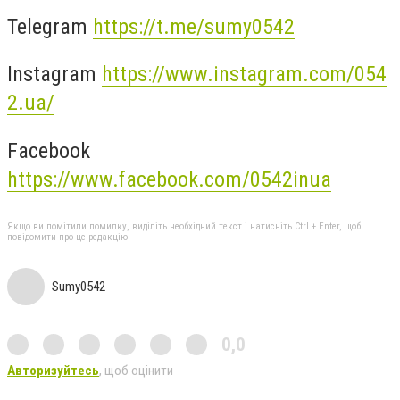
Telegram
https://t.me/sumy0542
Instagram
https://www.instagram.com/054
2.ua/
Facebook
https://www.facebook.com/0542inua
Якщо ви помітили помилку, виділіть необхідний текст і натисніть Ctrl + Enter, щоб
повідомити про це редакцію
Sumy0542
0,0
Авторизуйтесь
, щоб оцінити