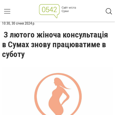
10:30, 30 січня 2024 р.
З лютого жіноча консультація
в Сумах знову працюватиме в
суботу