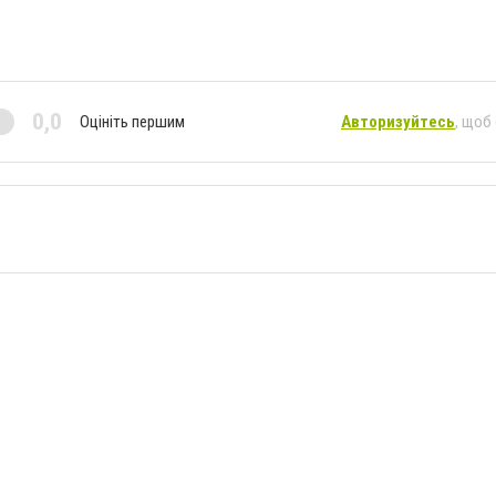
0,0
Оцініть першим
Авторизуйтесь
, щоб