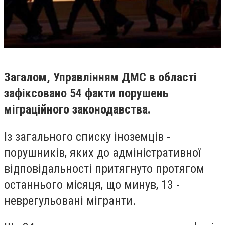
Загалом, Управлінням ДМС в області
зафіксовано 54 факти порушень
міграційного законодавства.
Із загального списку іноземців -
порушників, яких до адміністративної
відповідальності притягнуто протягом
останнього місяця, що минув, 13 -
неврегульовані мігранти.