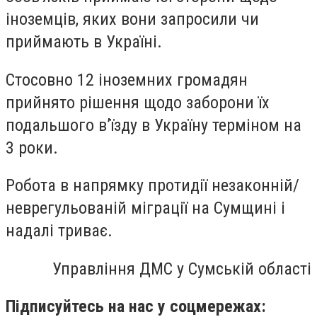
іноземців, яких вони запросили чи
приймають в Україні.
Стосовно 12 іноземних громадян
прийнято рішення щодо заборони їх
подальшого в’їзду в Україну терміном на
3 роки.
Робота в напрямку протидії незаконній/
неврегульованій міграції на Сумщині і
надалі триває.
Управління ДМС у Сумській області
Підписуйтесь на нас у соцмережах: