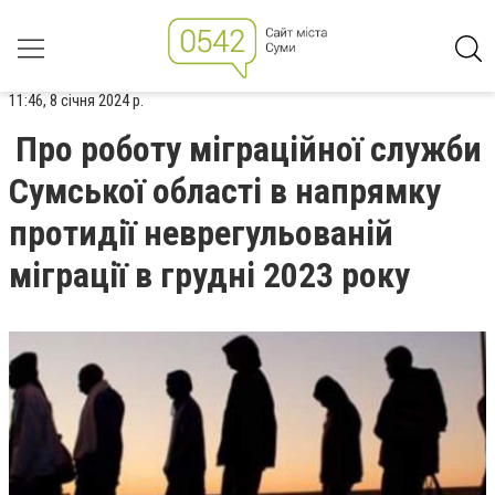
11:46, 8 січня 2024 р.
Про роботу міграційної служби
Сумської області в напрямку
протидії неврегульованій
міграції в грудні 2023 року