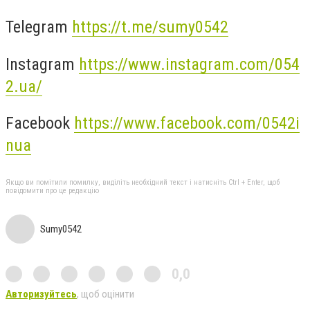
Telegram
https://t.me/sumy0542
Instagram
https://www.instagram.com/054
2.ua/
Facebook
https://www.facebook.com/0542i
nua
Якщо ви помітили помилку, виділіть необхідний текст і натисніть Ctrl + Enter, щоб
повідомити про це редакцію
Sumy0542
0,0
Авторизуйтесь
, щоб оцінити