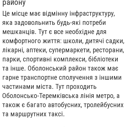
району
Це місце має відмінну інфраструктуру,
яка задовольнить будь-які потреби
мешканців. Тут є все необхідне для
комфортного життя: школи, дитячі садки,
лікарні, аптеки, супермаркети, ресторани,
парки, спортивні комплекси, бібліотеки
та інше. Оболонський район також має
гарне транспортне сполучення з іншими
частинами міста. Тут проходить
Оболонсько-Теремківська лінія метро, а
також є багато автобусних, тролейбусних
та маршрутних таксі.