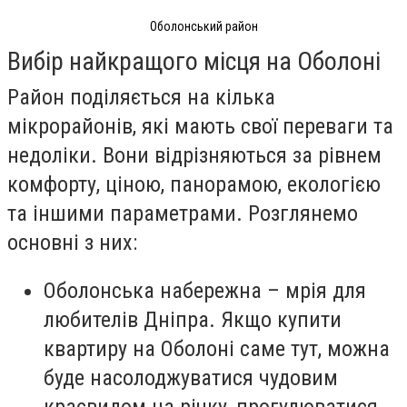
Оболонський район
Вибір найкращого місця на Оболоні
Район поділяється на кілька
мікрорайонів, які мають свої переваги та
недоліки. Вони відрізняються за рівнем
комфорту, ціною, панорамою, екологією
та іншими параметрами. Розглянемо
основні з них:
Оболонська набережна – мрія для
любителів Дніпра. Якщо купити
квартиру на Оболоні саме тут, можна
буде насолоджуватися чудовим