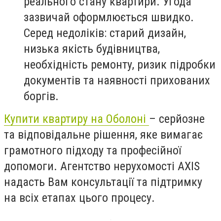
реального стану квартири. Угода
зазвичай оформлюється швидко.
Серед недоліків: старий дизайн,
низька якість будівництва,
необхідність ремонту, ризик підробки
документів та наявності прихованих
боргів.
Купити квартиру на Оболоні
– серйозне
та відповідальне рішення, яке вимагає
грамотного підходу та професійної
допомоги. Агентство нерухомості AXIS
надасть Вам консультації та підтримку
на всіх етапах цього процесу.