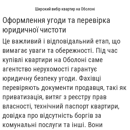
Широкий вибір квартир на Оболоні
Оформлення угоди та перевірка
юридичної чистоти
Це важливий і відповідальний етап, що
вимагає уваги та обережності. Під час
купівлі квартири на Оболоні саме
агентство нерухомості гарантує
юридичну безпеку угоди. Фахівці
перевіряють документи продавця, такі як
приватизація, витяг з реєстру прав
власності, технічний паспорт квартири,
довідка про відсутність боргів за
комунальні послуги та інші. Вони