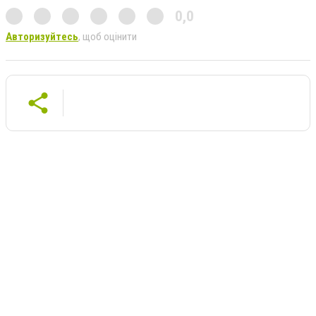
0,0
Авторизуйтесь
, щоб оцінити