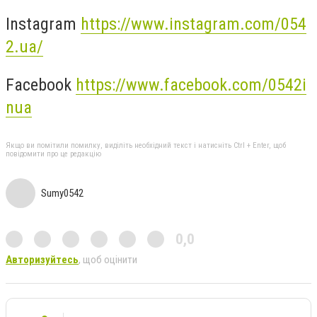
Instagram
https://www.instagram.com/054
2.ua/
Facebook
https://www.facebook.com/0542i
nua
Якщо ви помітили помилку, виділіть необхідний текст і натисніть Ctrl + Enter, щоб
повідомити про це редакцію
Sumy0542
0,0
Авторизуйтесь
, щоб оцінити