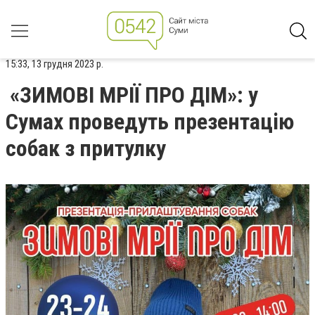
15:33, 13 грудня 2023 р.
«ЗИМОВІ МРІЇ ПРО ДІМ»: у
Сумах проведуть презентацію
собак з притулку