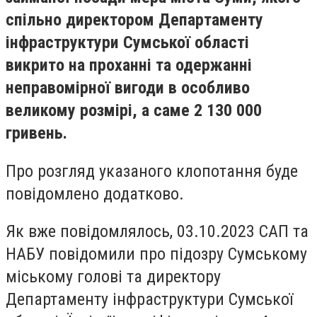
спільно директором Департаменту
інфраструктури Сумської області
викрито на проханні та одержанні
неправомірної вигоди в особливо
великому розмірі, а саме 2 130 000
гривень.
Про розгляд указаного клопотання буде
повідомлено додатково.
Як вже повідомлялось, 03.10.2023 САП та
НАБУ повідомили про підозру Сумському
міському голові та директору
Департаменту інфраструктури Сумської