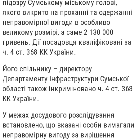
підозру Сумському міському голові,
якого викрито на проханні та одержанні
неправомірної вигоди в особливо
великому розмірі, а саме 2 130 000
гривень. Дії посадовця кваліфіковані за
ч. 4 ст. 368 КК України.
Його спільнику – директору
Департаменту інфраструктури Сумської
області також інкриміновано ч. 4 ст. 368
КК України.
У межах досудового розслідування
встановлено, що вказані особи вимагали
неправомірну вигоду за вирішення