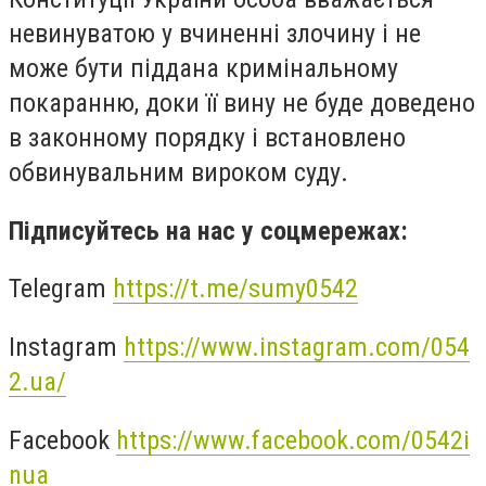
невинуватою у вчиненні злочину і не
може бути піддана кримінальному
покаранню, доки її вину не буде доведено
в законному порядку і встановлено
обвинувальним вироком суду.
Підписуйтесь на нас у соцмережах:
Telegram
https://t.me/sumy0542
Instagram
https://www.instagram.com/054
2.ua/
Facebook
https://www.facebook.com/0542i
nua