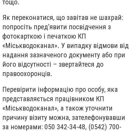
тощо.
Як переконатися, що завітав не шахрай:
попросіть пред’явити посвідчення з
фотокарткою і печаткою КП
«Міськводоканал». У випадку відмови від
надання зазначеного документу або при
його відсутності – звертайтеся до
правоохоронців.
Перевірити інформацію про особу, яка
представляється працівником КП
«Міськводоканал», а також уточнити
причину візиту можна, зателефонувавши
за номерами: 050 342-34-48, (0542) 700-