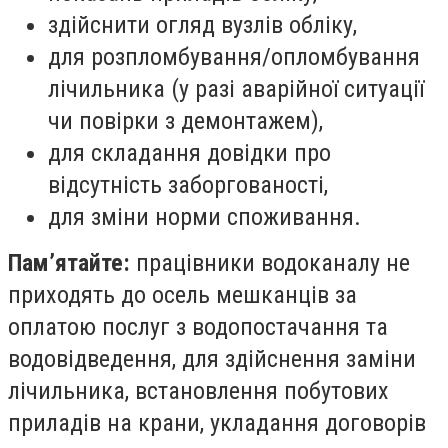
здійснити огляд вузлів обліку,
для розпломбування/опломбування
лічильника (у разі аварійної ситуації
чи повірки з демонтажем),
для складання довідки про
відсутність заборгованості,
для зміни норми споживання.
Пам’ятайте:
працівники водоканалу не
приходять до осель мешканців за
оплатою послуг з водопостачання та
водовідведення, для здійснення заміни
лічильника, встановлення побутових
приладів на крани, укладання договорів