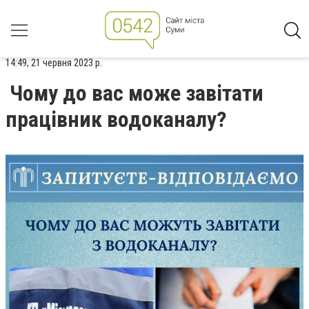
14:49, 21 червня 2023 р.
Чому до вас може завітати
працівник водоканалу?