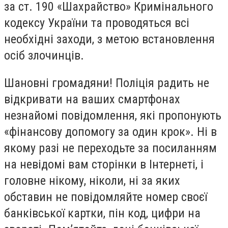
за ст. 190 «Шахрайство» Кримінального
кодексу України та проводяться всі
необхідні заходи, з метою встановлення
осіб злочинців.
Шановні громадяни! Поліція радить не
відкривати на ваших смартфонах
незнайомі повідомлення, які пропонують
«фінансову допомогу за один крок». Ні в
якому разі не переходьте за посиланням
на невідомі вам сторінки в Інтернеті, і
головне нікому, ніколи, ні за яких
обставин не повідомляйте номер своєї
банківської картки, пін код, цифри на