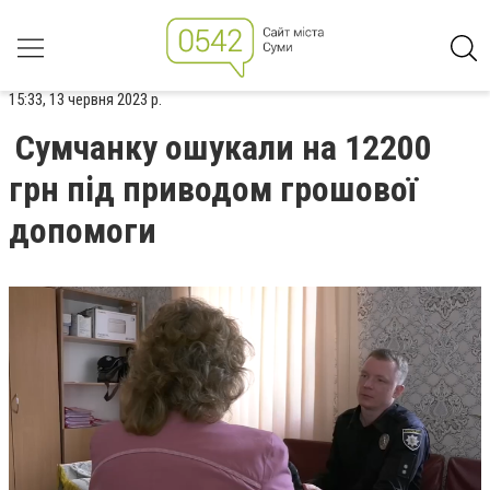
15:33, 13 червня 2023 р.
Сумчанку ошукали на 12200
грн під приводом грошової
допомоги