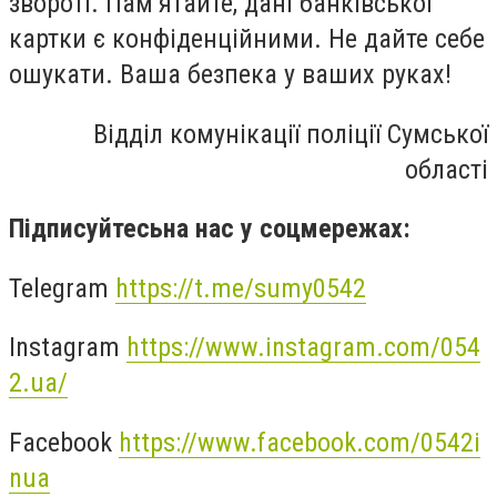
звороті. Пам’ятайте, дані банківської
картки є конфіденційними. Не дайте себе
ошукати. Ваша безпека у ваших руках!
Відділ комунікації поліції Сумської
області
Підписуйтесьна нас у соцмережах:
Telegram
https://t.me/sumy0542
Instagram
https://www.instagram.com/054
2.ua/
Facebook
https://www.facebook.com/0542i
nua