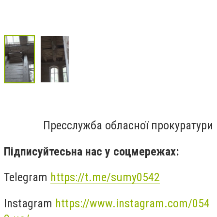
Пресслужба обласної прокуратури
Підписуйтесьна нас у соцмережах:
Telegram
https://t.me/sumy0542
Instagram
https://www.instagram.com/054