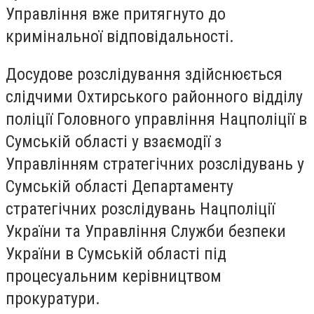
Управління вже притягнуто до
кримінальної відповідальності.
Досудове розслідування здійснюється
слідчими Охтирського районного відділу
поліції Головного управління Нацполіції в
Сумській області у взаємодії з
Управлінням стратегічних розслідувань у
Сумській області Департаменту
стратегічних розслідувань Нацполіції
України та Управління Служби безпеки
України в Сумській області під
процесуальним керівництвом
прокуратури.