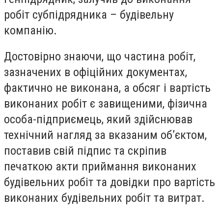
робіт субпідрядника – будівельну
компанію.
Достовірно знаючи, що частина робіт,
зазначених в офіційних документах,
фактично не виконана, а обсяг і вартість
виконаних робіт є завищеними, фізична
особа-підприємець, який здійснював
технічний нагляд за вказаним об’єктом,
поставив свій підпис та скріпив
печаткою акти приймання виконаних
будівельних робіт та довідки про вартість
виконаних будівельних робіт та витрат.