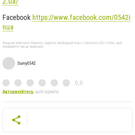
2.ua/
Facebook
https://www.facebook.com/0542i
nua
Якщо ви помітили помилку, виділіть необхідний текст і натисніть Ctrl + Enter, щоб
повідомити про це редакцію
Sumy0542
0,0
Авторизуйтесь
, щоб оцінити