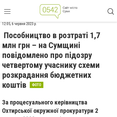
12:05, 6 червня 2023 р.
Пособництво в розтраті 1,7
млн грн – на Сумщині
повідомлено про підозру
четвертому учаснику схеми
розкрадання бюджетних
коштів
ФОТО
За процесуального керівництва
Охтирської окружної прокуратури 2