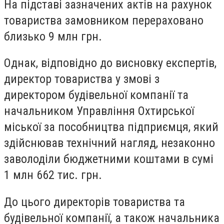
На підставі зазначених актів на рахунок
товариства замовником перераховано
близько 9 млн грн.
Однак, відповідно до висновку експертів,
директор товариства у змові з
директором будівельної компанії та
начальником Управління Охтирської
міської за пособництва підприємця, який
здійснював технічний нагляд, незаконно
заволоділи бюджетними коштами в сумі
1 млн 662 тис. грн.
До цього директорів товариства та
будівельної компанії, а також начальника