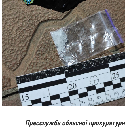
Пресслужба обласної прокуратури