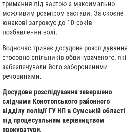
тримання під вартою з максимально
можливим розміром застави. За скоєне
юнакові загрожує до 10 років
позбавлення волі.
Водночас триває досудове розслідування
стосовно спільників обвинуваченого, які
забезпечували його забороненими
речовинами.
Досудове розслідування завершено
слідчими Конотопського районного
відділу поліції ГУ НП в Сумській області
під процесуальним керівництвом
прокуратури.