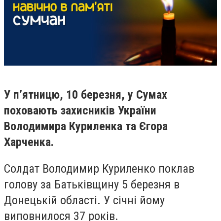
У п’ятницю, 10 березня, у Сумах
поховають захисників України
Володимира Куриленка та Єгора
Харченка.
Солдат Володимир Куриленко поклав
голову за Батьківщину 5 березня в
Донецькій області. У січні йому
виповнилося 37 років.