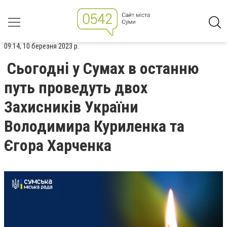
09:14, 10 березня 2023 р.
Сьогодні у Сумах в останню
путь проведуть двох
Захисників України
Володимира Куриленка та
Єгора Харченка