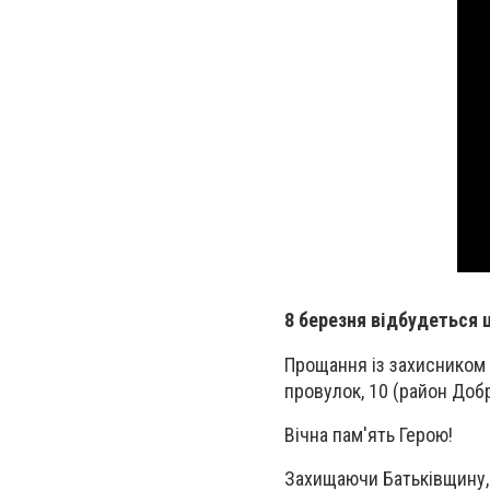
8 березня відбудеться 
Прощання із захисником 
провулок, 10 (район Добр
Вічна пам'ять Герою!
Захищаючи Батьківщину, 