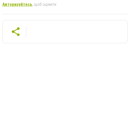
Авторизуйтесь
, щоб оцінити