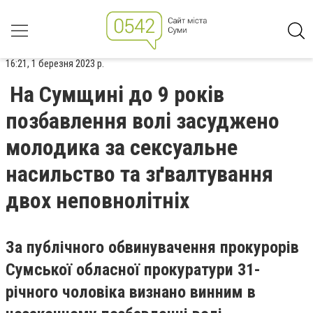
16:21, 1 березня 2023 р.
На Сумщині до 9 років
позбавлення волі засуджено
молодика за сексуальне
насильство та зґвалтування
двох неповнолітніх
За публічного обвинувачення прокурорів
Сумської обласної прокуратури 31-
річного чоловіка визнано винним в