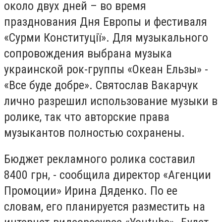
около двух дней – во время
празднования Дня Европы и фестиваля
«Сурми Конституції». Для музыкального
сопровождения выбрана музыка
украинской рок-группы «Океан Ельзы» -
«Все буде добре». Святослав Вакарчук
лично разрешил использование музыки в
ролике, так что авторские права
музыкантов полностью сохранены.
Бюджет рекламного ролика составил
8400 грн, - сообщила директор «Агенции
Промоции» Ирина Дяденко. По ее
словам, его планируется разместить на