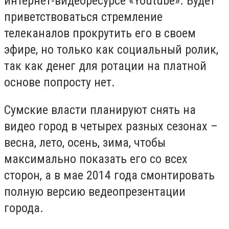
интернет-видеоресурсе «Youtube». Будет
приветствоваться стремление
телеканалов прокрутить его в своем
эфире, но только как социальный ролик,
так как денег для ротации на платной
основе попросту нет.
Сумские власти планируют снять на
видео город в четырех разных сезонах –
весна, лето, осень, зима, чтобы
максимально показать его со всех
сторон, а в мае 2014 года смонтировать
полную версию ведеопрезентации
города.