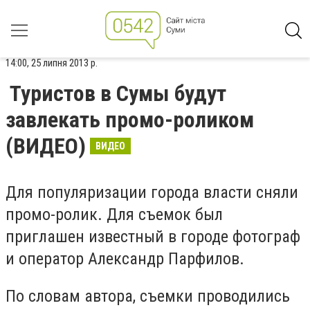
14:00, 25 липня 2013 р.
Туристов в Сумы будут
завлекать промо-роликом
(ВИДЕО)
ВИДЕО
Для популяризации города власти сняли
промо-ролик. Для съемок был
приглашен известный в городе фотограф
и оператор Александр Парфилов.
По словам автора, съемки проводились