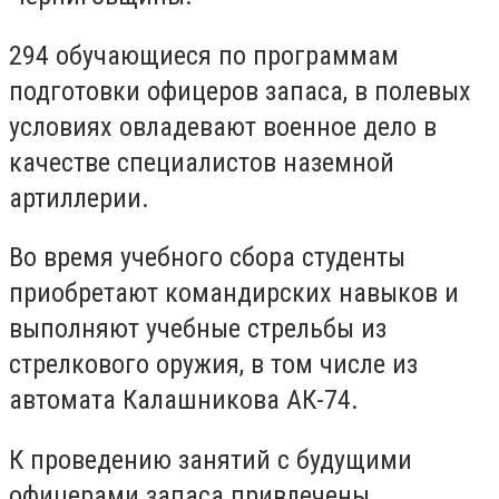
294 обучающиеся по программам
подготовки офицеров запаса, в полевых
условиях овладевают военное дело в
качестве специалистов наземной
артиллерии.
Во время учебного сбора студенты
приобретают командирских навыков и
выполняют учебные стрельбы из
стрелкового оружия, в том числе из
автомата Калашникова АК-74.
К проведению занятий с будущими
офицерами запаса привлечены