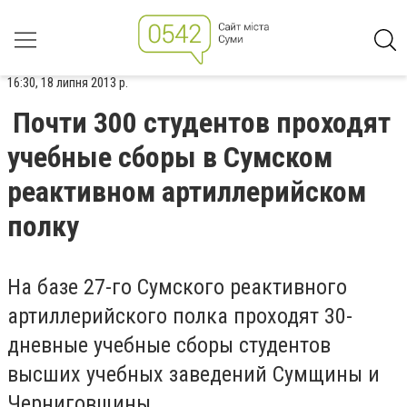
16:30, 18 липня 2013 р.
Почти 300 студентов проходят
учебные сборы в Сумском
реактивном артиллерийском
полку
На базе 27-го Сумского реактивного
артиллерийского полка проходят 30-
дневные учебные сборы студентов
высших учебных заведений Сумщины и
Черниговщины.