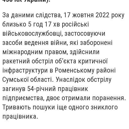
За даними слідства, 17 жовтня 2022 року
близько 5 год 17 хв російські
військовослужбовці, застосовуючи
засоби ведення війни, які заборонені
міжнародним правом, здійснили
ракетний обстріл об’єкта критичної
інфраструктури в Роменському районі
Сумської області. Унаслідок обстрілу
загинув 54-річний працівник
підприємства, двоє отримали поранення.
Тривають пошуки іще одного зниклого
працівника.