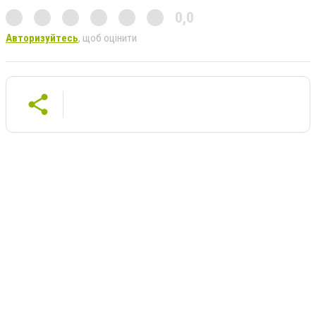
0,0
Авторизуйтесь
, щоб оцінити