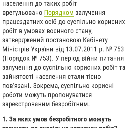
населення до таких робіт
врегульовано
Порядком
залучення
працездатних осіб до суспільно корисних
робіт в умовах воєнного стану,
затверджений постановою Кабінету
Міністрів України від 13.07.2011 р. № 753
(Порядок № 753). У період війни питання
залучення до суспільно корисних робіт та
зайнятості населення стали тісно
пов’язані. Зокрема, суспільно корисні
роботи можуть пропонуватися
зареєстрованим безробітним.
1. За яких умов безробітного можуть