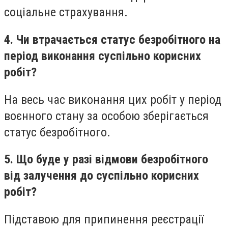
соціальне страхування.
4. Чи втрачається статус безробітного на
період виконання суспільно корисних
робіт?
На весь час виконання цих робіт у період
воєнного стану за особою зберігається
статус безробітного.
5. Що буде у разі відмови безробітного
від залучення до суспільно корисних
робіт?
Підставою для припинення реєстрації