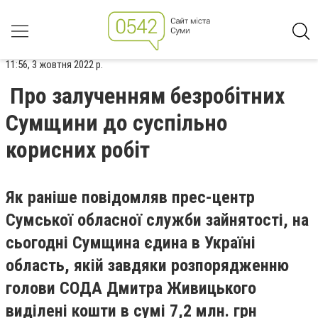
11:56, 3 жовтня 2022 р.
Про залученням безробітних
Сумщини до суспільно
корисних робіт
Як раніше повідомляв прес-центр
Сумської обласної служби зайнятості, на
сьогодні Сумщина єдина в Україні
область, якій завдяки розпорядженню
голови СОДА Дмитра Живицького
виділені кошти в сумі 7,2 млн. грн