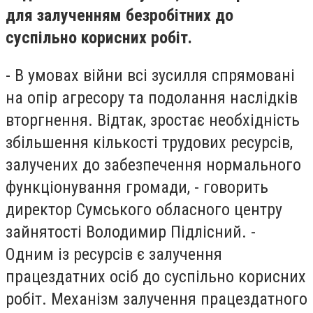
для залученням безробітних до
суспільно корисних робіт.
- В умовах війни всі зусилля спрямовані
на опір агресору та подолання наслідків
вторгнення. Відтак, зростає необхідність
збільшення кількості трудових ресурсів,
залучених до забезпечення нормального
функціонування громади, - говорить
директор Сумського обласного центру
зайнятості Володимир Підлісний. -
Одним із ресурсів є залучення
працездатних осіб до суспільно корисних
робіт. Механізм залучення працездатного