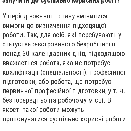
залучити до суспільно корисних робіт?
У період воєнного стану змінилися
вимоги до визначення підходящої
роботи. Так, для осіб, які перебувають у
статусі зареєстрованого безробітного
понад 30 календарних днів, підходящою
вважається робота, яка не потребує
кваліфікації (спеціальності), професійної
підготовки, або робота, що потребує
первинної професійної підготовки, у т. ч.
безпосередньо на робочому місці. В
якості такої роботи можуть
пропонуватися суспільно корисні роботи.