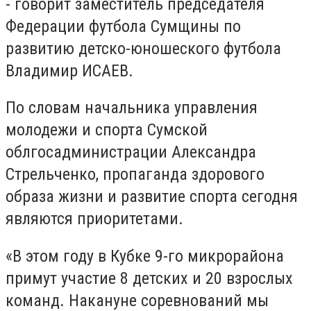
- говорит заместитель председателя
Федерации футбола Сумщины по
развитию детско-юношеского футбола
Владимир ИСАЕВ.
По словам начальника управления
молодежи и спорта Сумской
облгосадминистрации Александра
Стрельченко, пропаганда здорового
образа жизни и развитие спорта сегодня
являются приоритетами.
«В этом году в Кубке 9-го микрорайона
примут участие 8 детских и 20 взрослых
команд. Накануне соревнований мы