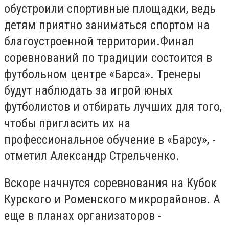
обустроили спортивные площадки, ведь
детям приятно заниматься спортом на
благоустроенной территории.Финал
соревнований по традиции состоится в
футбольном центре «Барса». Тренеры
будут наблюдать за игрой юных
футболистов и отбирать лучших для того,
чтобы пригласить их на
профессиональное обучение в «Барсу», -
отметил Александр Стрельченко.
Вскоре начнутся соревнования на Кубок
Курского и Роменского микрорайонов. А
еще в планах организаторов -