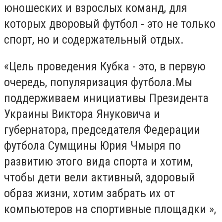
юношеских и взрослых команд, для
которых дворовый футбол - это не только
спорт, но и содержательный отдых.
«Цель проведения Кубка - это, в первую
очередь, популяризация футбола.Мы
поддерживаем инициативы Президента
Украины Виктора Януковича и
губернатора, председателя Федерации
футбола Сумщины Юрия Чмыря по
развитию этого вида спорта и хотим,
чтобы дети вели активный, здоровый
образ жизни, хотим забрать их от
компьютеров на спортивные площадки »,