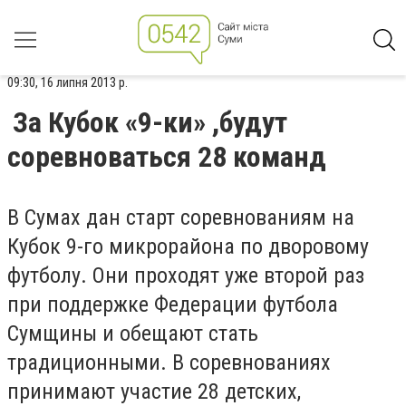
09:30, 16 липня 2013 р.
За Кубок «9-ки» ,будут
соревноваться 28 команд
В Сумах дан старт соревнованиям на
Кубок 9-го микрорайона по дворовому
футболу. Они проходят уже второй раз
при поддержке Федерации футбола
Сумщины и обещают стать
традиционными. В соревнованиях
принимают участие 28 детских,