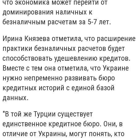
что экономика может перейти от
доминирования наличных к
безналичным расчетам за 5-7 лет.
Ирина Князева отметила, что расширение
практики безналичных расчетов будет
способствовать удешевлению кредитов.
Вместе с тем она отметила, что Украине
нужно непременно развивать бюро
кредитных историй с единой базой
данных.
"В той же Турции существует
единственное кредитное бюро. Они, в
отличие от Украины, могут понять, кто