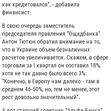
как кредитовался", - добавила
финансист.
В свою очередь заместитель
председателя правления "Ощадбанка"
Антон Тютюн обратил внимание на то,
что в Украине объем безналичных
расчетов увеличивается. Скажем, в сфере
торговли за I квартал он составил 18%,
хотя не так давно было всего 3%:
"Конечно, в Европу нам далеко - там в
среднем 46-50%, но, тем не менее, этот
рост довольно значительный".
А вот старший советник "Альфа-Банка"