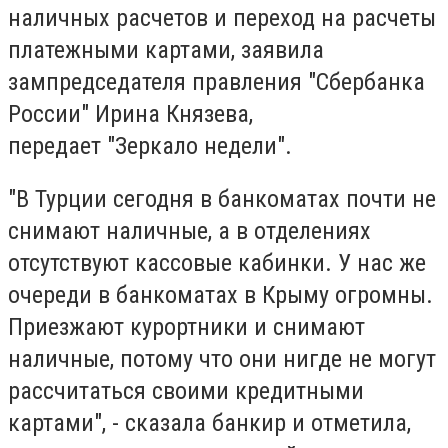
наличных расчетов и переход на расчеты
платежными картами, заявила
зампредседателя правления "Сбербанка
России" Ирина Князева,
передает "Зеркало недели".
"В Турции сегодня в банкоматах почти не
снимают наличные, а в отделениях
отсутствуют кассовые кабинки. У нас же
очереди в банкоматах в Крыму огромны.
Приезжают курортники и снимают
наличные, потому что они нигде не могут
рассчитаться своими кредитными
картами", - сказала банкир и отметила,