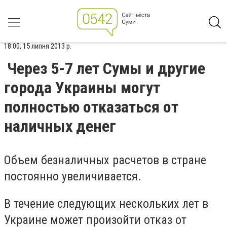
18:00, 15 липня 2013 р.
Через 5-7 лет Сумы и другие
города Украины могут
полностью отказаться от
наличных денег
Объем безналичных расчетов в стране
постоянно увеличивается.
В течение следующих нескольких лет в
Украине может произойти отказ от