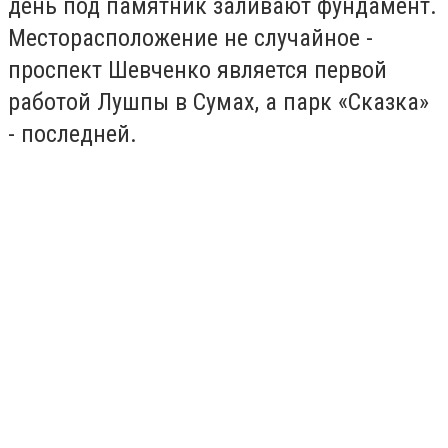
день под памятник заливают фундамент.
Месторасположение не случайное -
проспект Шевченко является первой
работой Лушпы в Сумах, а парк «Сказка»
- последней.