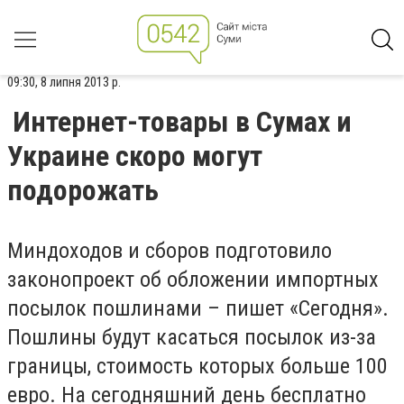
09:30, 8 липня 2013 р.
Интернет-товары в Сумах и
Украине скоро могут
подорожать
Миндоходов и сборов подготовило
законопроект об обложении импортных
посылок пошлинами – пишет «Сегодня».
Пошлины будут касаться посылок из-за
границы, стоимость которых больше 100
евро. На сегодняшний день бесплатно