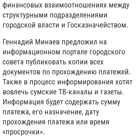
финансовых взаимоотношениях между
структурными подразделениями
городской власти и Госказначейством.
Геннадий Минаев предложил на
информационном портале городского
совета публиковать копии всех
документов по прохождению платежей.
Также в процесс информирования хотят
вовлечь сумские ТВ-каналы и газеты.
Информация будет содержать сумму
платежа, его назначение, дату
прохождения платежа или время
«просрочки».