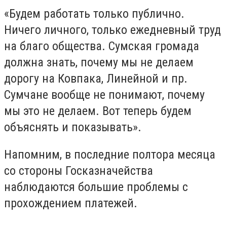
«Будем работать только публично.
Ничего личного, только ежедневный труд
на благо общества. Сумская громада
должна знать, почему мы не делаем
дорогу на Ковпака, Линейной и пр.
Сумчане вообще не понимают, почему
мы это не делаем. Вот теперь будем
объяснять и показывать».
Напомним, в последние полтора месяца
со стороны Госказначейства
наблюдаются большие проблемы с
прохождением платежей.