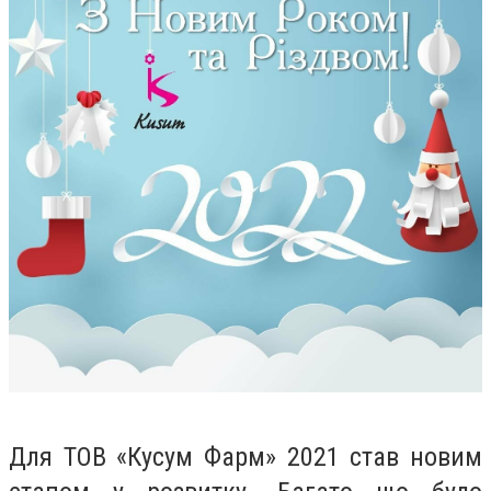
Для ТОВ «Кусум Фарм» 2021 став новим