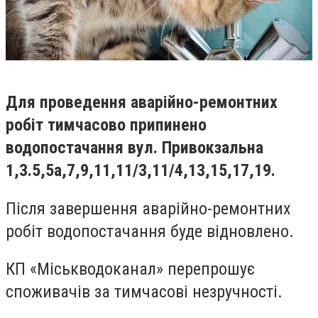
Для проведення аварійно-ремонтних
робіт тимчасово припинено
водопостачання вул. Привокзальна
1,3.5,5а,7,9,11,11/3,11/4,13,15,17,19.
Після завершення аварійно-ремонтних
робіт водопостачання буде відновлено.
КП «Міськводоканал» перепрошує
споживачів за тимчасові незручності.