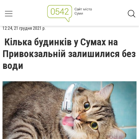
12:24, 21 грудня 2021 р.
Кілька будинків у Сумах на
Привокзальній залишилися без
води