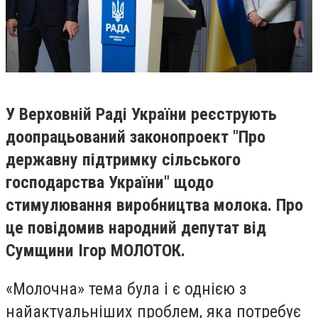
У Верховній Раді України реєструють
доопрацьований законопроект "Про
державну підтримку сільського
господарства України" щодо
стимулювання виробництва молока. Про
це повідомив народний депутат від
Сумщини Ігор МОЛОТОК.
«Молочна» тема була і є однією з
найактуальніших проблем, яка потребує