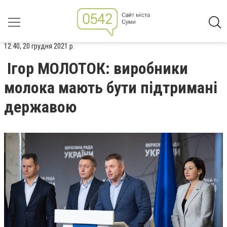
12:40, 20 грудня 2021 р.
Ігор МОЛОТОК: виробники
молока мають бути підтримані
державою