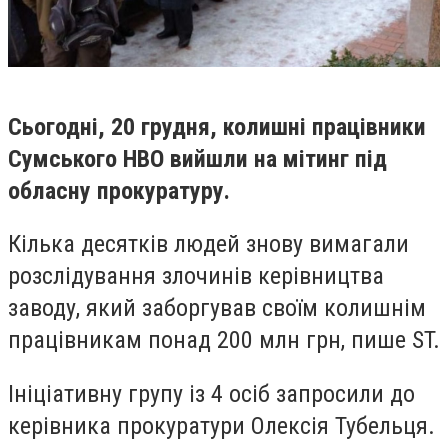
Сьогодні, 20 грудня, колишні працівники
Сумського НВО вийшли на мітинг під
обласну прокуратуру.
Кілька десятків людей знову вимагали
розслідування злочинів керівництва
заводу, який заборгував своїм колишнім
працівникам понад 200 млн грн, пише ST.
Ініціативну групу із 4 осіб запросили до
керівника прокуратури Олексія Тубельця.