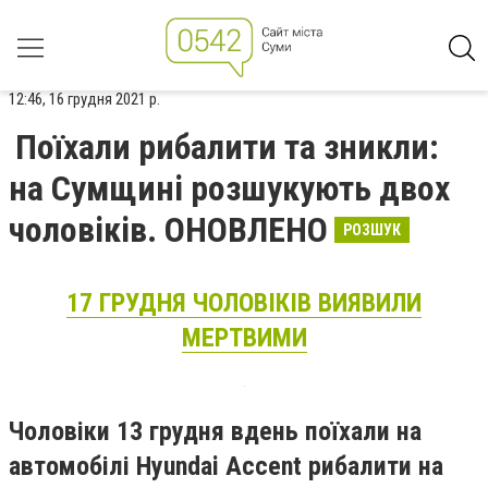
12:46, 16 грудня 2021 р.
Поїхали рибалити та зникли:
на Сумщині розшукують двох
чоловіків. ОНОВЛЕНО
РОЗШУК
17 ГРУДНЯ ЧОЛОВІКІВ ВИЯВИЛИ
МЕРТВИМИ
Чоловіки 13 грудня вдень поїхали на
автомобілі Hyundai Accent рибалити на