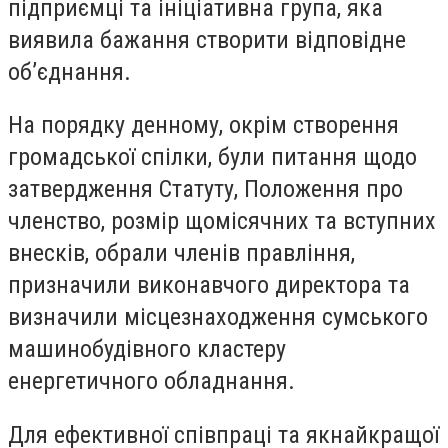
підприємці та ініціативна група, яка
виявила бажання створити відповідне
об’єднання.
На порядку денному, окрім створення
громадської спілки, були питання щодо
затвердження Статуту, Положення про
членство, розмір щомісячних та вступних
внесків, обрали членів правління,
призначили виконавчого директора та
визначили місцезнаходження сумського
машинобудівного кластеру
енергетичного обладнання.
Для ефективної співпраці та якнайкращої