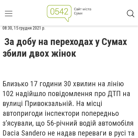
08:30, 15 грудня 2021 р.
За добу на переходах у Сумах
збили двох жінок
Близько 17 години 30 хвилин на лінію
102 надійшло повідомлення про ДТП на
вулиці Привокзальній. На місці
автопригоди інспектори попередньо
з’ясували, що 56-річний водій автомобіля
Dacia Sandero не надав переваги в русі та