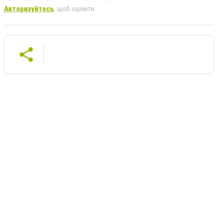
Авторизуйтесь
, щоб оцінити