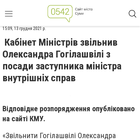
15:09, 13 грудня 2021 р.
​​Кабінет Міністрів звільнив
Олександра Гогілашвілі з
посади заступника міністра
внутрішніх справ
Відповідне розпорядження опубліковано
на сайті КМУ.
«Звільнити Гогілашвілі Олександра