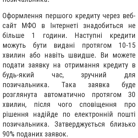
Оформлення першого кредиту через веб-
сайт МФО в Інтернеті знадобиться не
більше 1 години. Наступні кредити
можуть бути видані протягом 10-15
хвилин або навіть швидше. Ви можете
подати заявку на отримання кредиту в
будь-який час, зручний для
позичальника. Така заявка буде
розглянута автоматично протягом 30
хвилин, після чого сповіщення про
рішення надійде по електронній пошті
позичальника. Затверджується близько
90% поданих заявок.