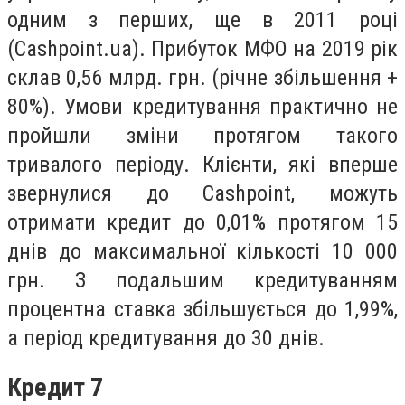
одним з перших, ще в 2011 році
(Cashpoint.ua). Прибуток МФО на 2019 рік
склав 0,56 млрд. грн. (річне збільшення +
80%). Умови кредитування практично не
пройшли зміни протягом такого
тривалого періоду. Клієнти, які вперше
звернулися до Cashpoint, можуть
отримати кредит до 0,01% протягом 15
днів до максимальної кількості 10 000
грн. З подальшим кредитуванням
процентна ставка збільшується до 1,99%,
а період кредитування до 30 днів.
Кредит 7