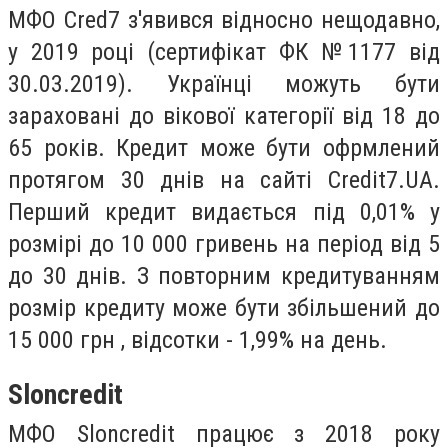
МФО Cred7 з'явився відносно нещодавно,
у 2019 році (сертифікат ФК №1177 від
30.03.2019). Українці можуть бути
зараховані до вікової категорії від 18 до
65 років. Кредит може бути офрмлений
протягом 30 днів на сайті Credit7.UA.
Перший кредит видається під 0,01% у
розмірі до 10 000 гривень на період від 5
до 30 днів. З повторним кредитуванням
розмір кредиту може бути збільшений до
15 000 грн , відсотки - 1,99% на день.
Sloncredit
МФО Sloncredit працює з 2018 року