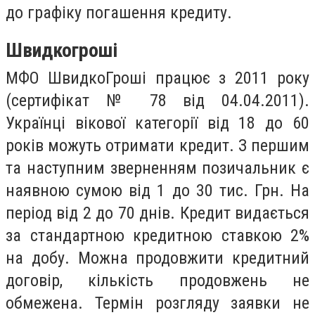
до графіку погашення кредиту.
Швидкогроші
МФО ШвидкоГроші працює з 2011 року
(сертифікат № 78 від 04.04.2011).
Українці вікової категорії від 18 до 60
років можуть отримати кредит. З першим
та наступним зверненням позичальник є
наявною сумою від 1 до 30 тис. Грн. На
період від 2 до 70 днів. Кредит видається
за стандартною кредитною ставкою 2%
на добу. Можна продовжити кредитний
договір, кількість продовжень не
обмежена. Термін розгляду заявки не