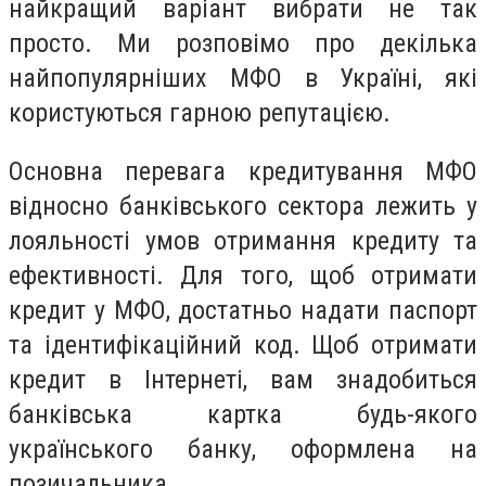
найкращий варіант вибрати не так
просто. Ми розповімо про декілька
найпопулярніших МФО в Україні, які
користуються гарною репутацією.
Основна перевага кредитування МФО
відносно банківського сектора лежить у
лояльності умов отримання кредиту та
ефективності. Для того, щоб отримати
кредит у МФО, достатньо надати паспорт
та ідентифікаційний код. Щоб отримати
кредит в Інтернеті, вам знадобиться
банківська картка будь-якого
українського банку, оформлена на
позичальника.