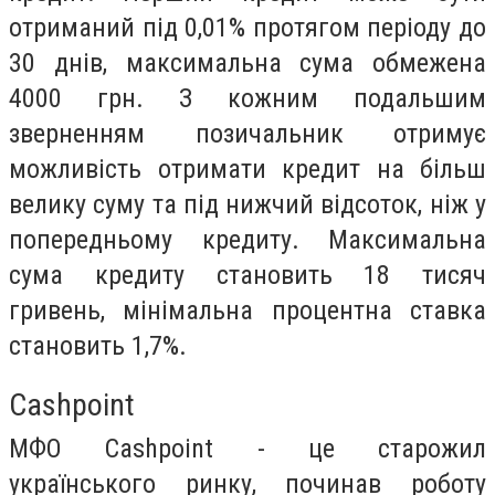
отриманий під 0,01% протягом періоду до
30 днів, максимальна сума обмежена
4000 грн. З кожним подальшим
зверненням позичальник отримує
можливість отримати кредит на більш
велику суму та під нижчий відсоток, ніж у
попередньому кредиту. Максимальна
сума кредиту становить 18 тисяч
гривень, мінімальна процентна ставка
становить 1,7%.
Cashpoint
МФО Cashpoint - це старожил
українського ринку, починав роботу