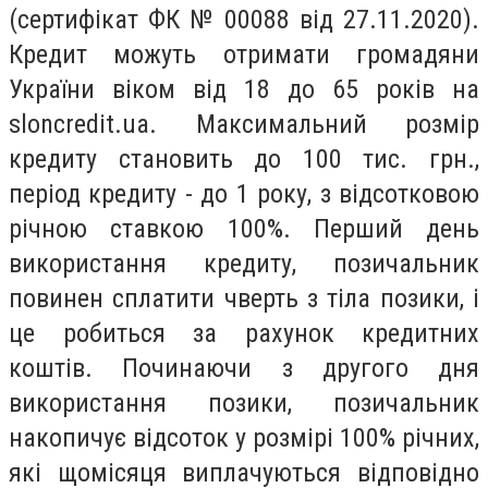
(сертифікат ФК № 00088 від 27.11.2020).
Кредит можуть отримати громадяни
України віком від 18 до 65 років на
sloncredit.ua. Максимальний розмір
кредиту становить до 100 тис. грн.,
період кредиту - до 1 року, з відсотковою
річною ставкою 100%. Перший день
використання кредиту, позичальник
повинен сплатити чверть з тіла позики, і
це робиться за рахунок кредитних
коштів. Починаючи з другого дня
використання позики, позичальник
накопичує відсоток у розмірі 100% річних,
які щомісяця виплачуються відповідно