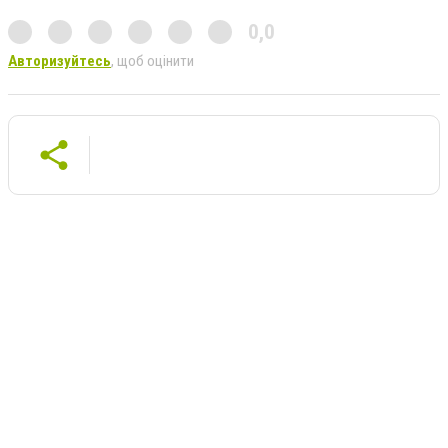
0,0
Авторизуйтесь
, щоб оцінити