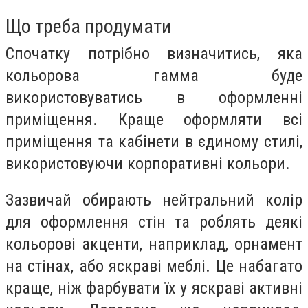
Що треба продумати
Спочатку потрібно визначитись, яка
кольорова гамма буде
використовуватись в оформленні
приміщення. Краще оформляти всі
приміщення та кабінети в єдиному стилі,
використовуючи корпоративні кольори.
Зазвичай обирають нейтральний колір
для оформлення стін та роблять деякі
кольорові акценти, наприклад, орнамент
на стінах, або яскраві меблі. Це набагато
краще, ніж фарбувати їх у яскраві активні