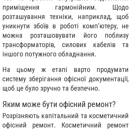
приміщення гармонійним. Щодо
розташування техніки, наприклад, щоб
уникнути збоїв в роботі комп’ютеру, не
можна розташовувати його поблизу
трансформаторів, силових кабелів та
іншого потужного обладнання.
На цьому ж етапі варто продумати
систему зберігання офісної документації,
щоб це було зручно та безпечно.
Яким може бути офісний ремонт?
Розрізняють капітальний та косметичний
офісний ремонт. Косметичний ремонт