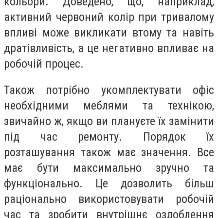
кольори. Доведено, що, наприклад,
активний червоний колір при тривалому
впливі може викликати втому та навіть
дратівливість, а це негативно впливає на
робочій процес.
Також потрібно укомплектувати офіс
необхідними меблями та технікою,
звичайно ж, якщо ви плануєте їх замінити
під час ремонту. Порядок їх
розташування також має значення. Все
має бути максимально зручно та
функціонально. Це дозволить більш
раціонально використовувати робочій
час та зробити внутрішнє оздоблення