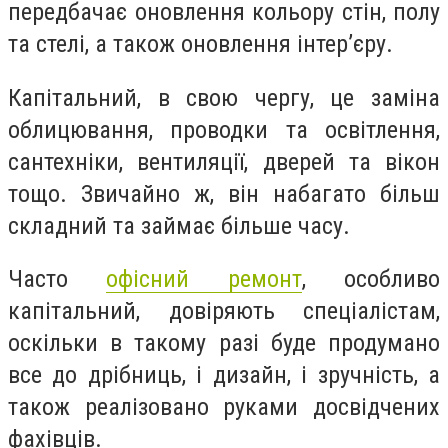
передбачає оновлення кольору стін, полу
та стелі, а також оновлення інтер’єру.
Капітальний, в свою чергу, це заміна
облицювання, проводки та освітлення,
сантехніки, вентиляції, дверей та вікон
тощо. Звичайно ж, він набагато більш
складний та займає більше часу.
Часто
офісний ремонт
, особливо
капітальний, довіряють спеціалістам,
оскільки в такому разі буде продумано
все до дрібниць, і дизайн, і зручність, а
також реалізовано руками досвідчених
фахівців.