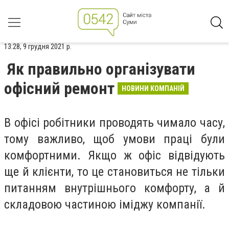
13:28, 9 грудня 2021 р.
Як правильно організувати
офісний ремонт
НОВИНИ КОМПАНІЙ
В офісі робітники проводять чимало часу,
тому важливо, щоб умови праці були
комфортними. Якщо ж офіс відвідують
ще й клієнти, то це становиться не тільки
питанням внутрішнього комфорту, а й
складовою частиною іміджу компанії.