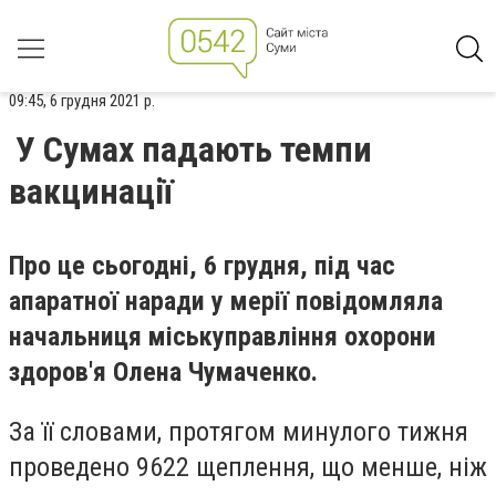
09:45, 6 грудня 2021 р.
У Сумах падають темпи
вакцинації
Про це сьогодні, 6 грудня, під час
апаратної наради у мерії повідомляла
начальниця міськуправління охорони
здоров'я Олена Чумаченко.
За її словами, протягом минулого тижня
проведено 9622 щеплення, що менше, ніж