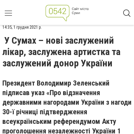
14:35, 1 грудня 2021 р.
У Сумах – нові заслужений
лікар, заслужена артистка та
заслужений донор України
Президент Володимир Зеленський
підписав указ «Про відзначення
державними нагородами України з нагоди
30-ї річниці підтвердження
всеукраїнським референдумом Акту
проголошення незалежності України 1