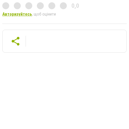
0,0
Авторизуйтесь
, щоб оцінити