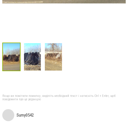
Якщо ви помітили помилку, виділіть необхідний текст і натисніть Ctrl + Enter, щоб
повідомити про це редакцію
Sumy0542