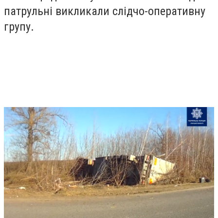
патрульні викликали слідчо-оперативну
групу.