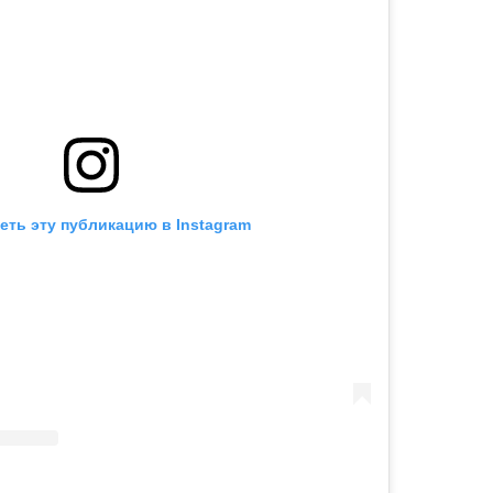
еть эту публикацию в Instagram