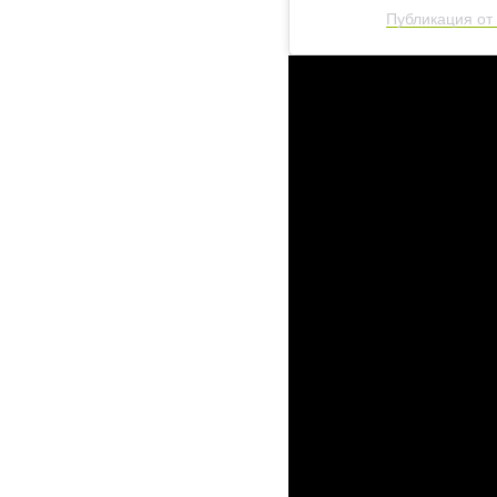
Публикация от 