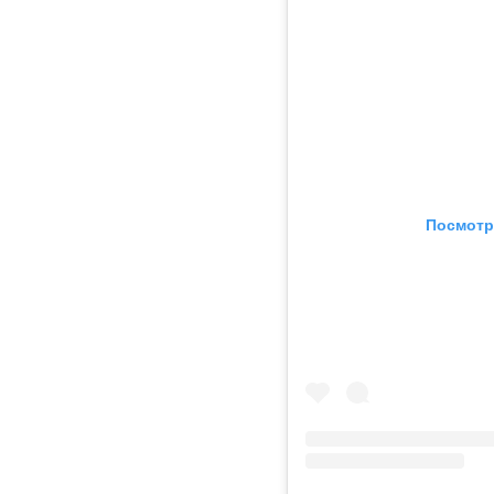
Посмотр