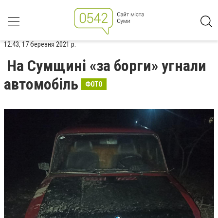
12:43, 17 березня 2021 р.
На Сумщині «за борги» угнали
автомобіль
ФОТО