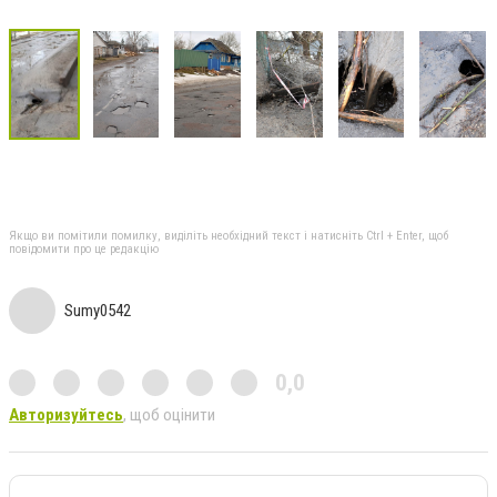
Якщо ви помітили помилку, виділіть необхідний текст і натисніть Ctrl + Enter, щоб
повідомити про це редакцію
Sumy0542
0,0
Авторизуйтесь
, щоб оцінити