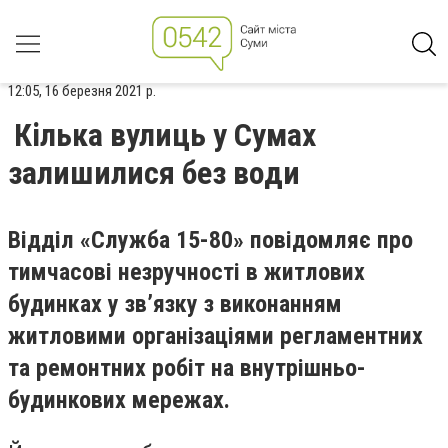
12:05, 16 березня 2021 р.
Кілька вулиць у Сумах
залишилися без води
Відділ «Служба 15-80» повідомляє про
тимчасові незручності в житлових
будинках у зв’язку з виконанням
житловими організаціями регламентних
та ремонтних робіт на внутрішньо-
будинкових мережах.