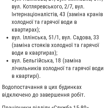
вул. Котляревського, 2/7, вул.
Інтернаціоналістів, 43 (заміна кранів
холодної та гарячої води в
квартирах);
вул. Іллінська, 51/1, вул. Садова, 33
(заміна стояків холодної та гарячої
води в квартирах);
вул. Бельгійська, 18 (заміна
лічильників холодної та гарячої води
в квартирі).
Водопостачання в цих будинках
відключено до завершення робіт.
Працівники відділу «Служба 15-80»