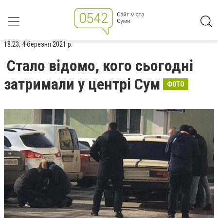
18:23, 4 березня 2021 р.
Стало відомо, кого сьогодні
затримали у центрі Сум
ФОТО