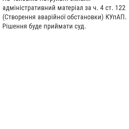
адміністративний матеріал за ч. 4 ст. 122
(Створення аварійної обстановки) КУпАП.
Рішення буде приймати суд.