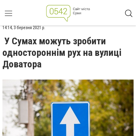
14:14, 3 березня 2021 р.
У Сумах можуть зробити
одностороннім рух на вулиці
Доватора