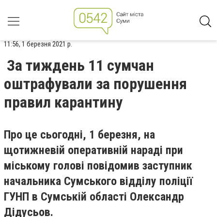
11:56, 1 березня 2021 р.
За тиждень 11 сумчан
оштрафували за порушення
правил карантину
Про це сьогодні, 1 березня, на
щотижневій оперативній нараді при
міському голові повідомив заступник
начальника Сумського відділу поліції
ГУНП в Сумській області Олександр
Дідусьов.