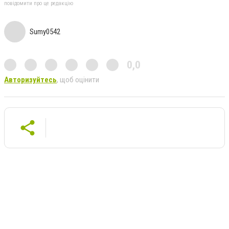
повідомити про це редакцію
Sumy0542
0,0
Авторизуйтесь
, щоб оцінити