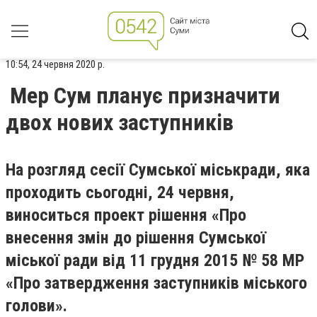
10:54, 24 червня 2020 р.
Мер Сум планує призначити
двох нових заступників
На розгляд сесії Сумської міськради, яка
проходить сьогодні, 24 червня,
виноситься проект рішення «Про
внесення змін до рішення Сумської
міської ради від 11 грудня 2015 № 58 МР
«Про затвердження заступників міського
голови».