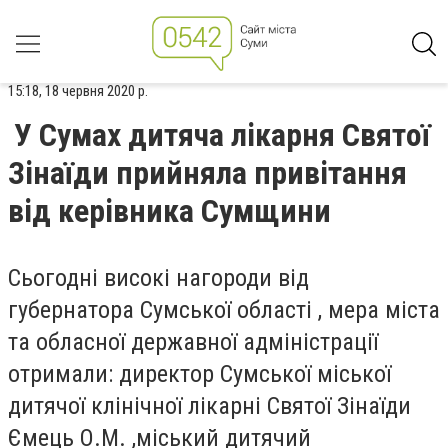
15:18, 18 червня 2020 р.
У Сумах дитяча лікарня Святої
Зінаїди прийняла привітання
від керівника Сумщини
Сьогодні високі нагороди від
губернатора Сумської області , мера міста
та обласної державної адміністрації
отримали: директор Сумської міської
дитячої клінічної лікарні Святої Зінаїди
Ємець О.М. ,міський дитячий