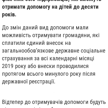
отримати допомогу на дітей до десяти
років.
До змін даний вид допомоги мали
можливість отримувати громадяни, які
сплатили єдиний внесок на
загальнообов’язкове державне соціальне
страхування за всі календарні місяці
2019 року або внески проводилися
протягом всього минулого року після
державної реєстрації.
Відтепер до отримувачів допомоги будуть