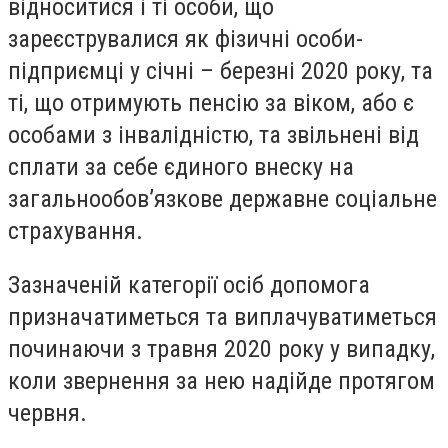
відноситися і ті особи, що
зареєструвалися як фізичні особи-
підприємці у січні – березні 2020 року, та
ті, що отримують пенсію за віком, або є
особами з інвалідністю, та звільнені від
сплати за себе єдиного внеску на
загальнообов’язкове державне соціальне
страхування.
Зазначеній категорії осіб допомога
призначатиметься та виплачуватиметься
починаючи з травня 2020 року у випадку,
коли звернення за нею надійде протягом
червня.