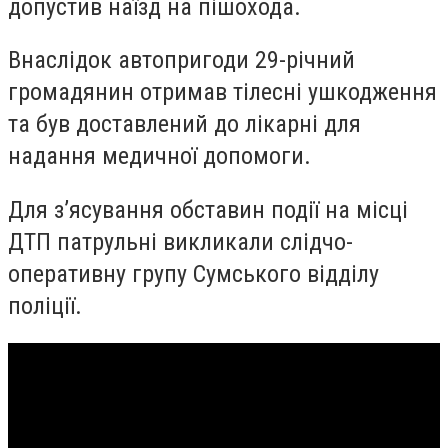
допустив наїзд на пішохода.
Внаслідок автопригоди 29-річний
громадянин отримав тілесні ушкодження
та був доставлений до лікарні для
надання медичної допомоги.
Для з’ясування обставин події на місці
ДТП патрульні викликали слідчо-
оперативну групу Сумського відділу
поліції.