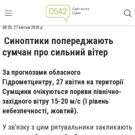
08:30, 27 квітня 2020 р.
Синоптики попереджають
сумчан про сильний вітер
За прогнозами обласного
Гідрометцентру, 27 квітня на території
Сумщини очікуються пориви північно-
західного вітру 15-20 м/с (I рівень
небезпечності, жовтий).
У зв’язку з цим рятувальники закликають