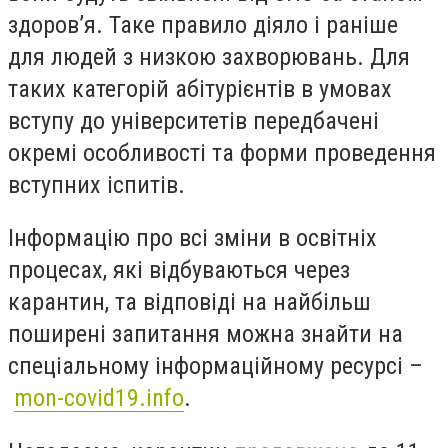
здоров’я. Таке правило діяло і раніше
для людей з низкою захворювань. Для
таких категорій абітурієнтів в умовах
вступу до університетів передбачені
окремі особливості та форми проведення
вступних іспитів.
Інформацію про всі зміни в освітніх
процесах, які відбуваються через
карантин, та відповіді на найбільш
поширені запитання можна знайти на
спеціальному інформаційному ресурсі –
mon-covid19.info
.