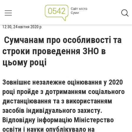
12:30, 24 квітня 2020 р.
Сумчанам про особливості та
строки проведення ЗНО в
цьому році
Зовнішнє незалежне оцінювання у 2020
році пройде з дотриманням соціального
дистанціювання та з використанням
засобів індивідуального захисту.
Відповідну інформацію Міністерство
освіти і науки опублікувало на