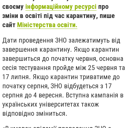
своєму
інформаційному ресурсі
про
зміни в освіті під час карантину, пише
сайт
Міністерства освіти.
Дати проведення ЗНО залежатимуть від
завершення карантину. Якщо карантин
завершиться до початку червня, основна
сесія тестування пройде між 25 червня та
17 липня. Якщо карантин триватиме до
початку серпня, ЗНО відбудеться з 17
серпня до 4 вересня. Вступна кампанія в
українських університетах також
відповідно зміниться.