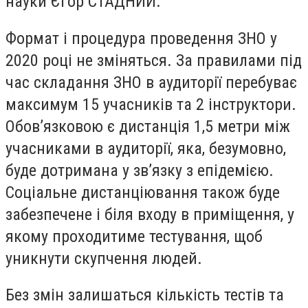
науки Єгор СТАДНИЙ.
Формат і процедура проведення ЗНО у
2020 році не зміняться. За правилами під
час складання ЗНО в аудиторії перебуває
максимум 15 учасників та 2 інструктори.
Обов’язковою є дистанція 1,5 метри між
учасниками в аудиторії, яка, безумовно,
буде дотримана у зв’язку з епідемією.
Соціальне дистанціювання також буде
забезпечене і біля входу в приміщення, у
якому проходитиме тестування, щоб
уникнути скупчення людей.
Без змін залишаться кількість тестів та